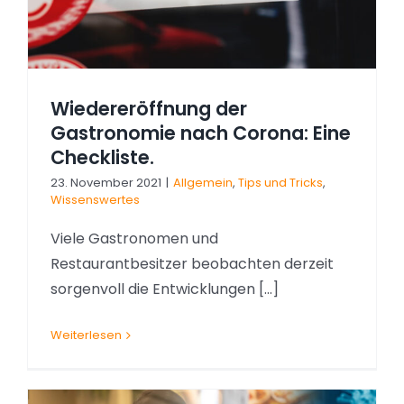
Wiedereröffnung der
Gastronomie nach Corona: Eine
Checkliste.
23. November 2021
|
Allgemein
,
Tips und Tricks
,
Wissenswertes
Viele Gastronomen und
Restaurantbesitzer beobachten derzeit
sorgenvoll die Entwicklungen [...]
Weiterlesen