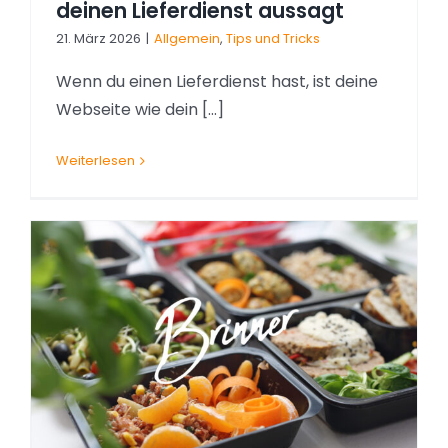
deinen Lieferdienst aussagt
21. März 2026
|
Allgemein
,
Tips und Tricks
Wenn du einen Lieferdienst hast, ist deine
Webseite wie dein [...]
Weiterlesen