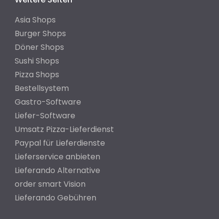
Asia Shops
Burger Shops
Döner Shops
Sushi Shops
Pizza Shops
Bestellsystem
Gastro-Software
Liefer-Software
Umsatz Pizza-Lieferdienst
Paypal für Lieferdienste
Lieferservice anbieten
Lieferando Alternative
order smart Vision
Lieferando Gebühren