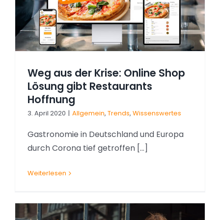
g
Weg aus der Krise: Online Shop
Lösung gibt Restaurants
Hoffnung
3. April 2020
|
Allgemein
,
Trends
,
Wissenswertes
Gastronomie in Deutschland und Europa
durch Corona tief getroffen [...]
Weiterlesen