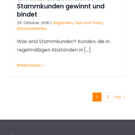
Stammkunden gewinnt und
bindet
29. Oktober 2018
|
Allgemein
,
Tips und Tricks
,
Wissenswertes
Was sind Stammkunden? Kunden, die in
regelmäßigen Abständen in [...]
Weiterlesen
1
2
Vor