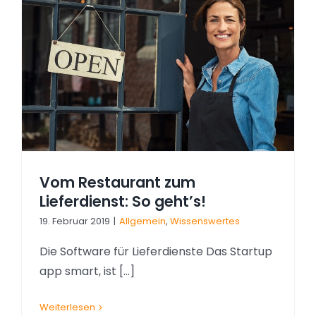
Vom Restaurant zum
Lieferdienst: So geht’s!
19. Februar 2019
|
Allgemein
,
Wissenswertes
Die Software für Lieferdienste Das Startup
app smart, ist [...]
Weiterlesen