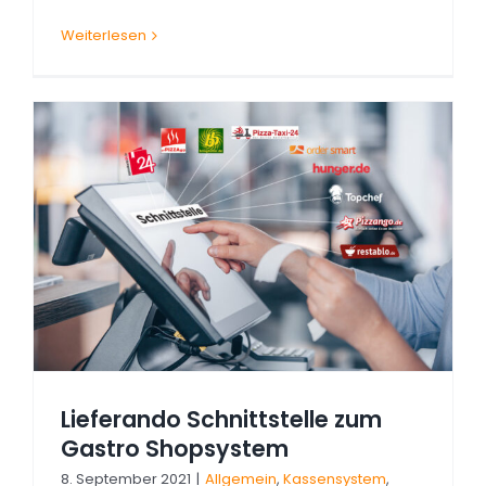
Weiterlesen
Lieferando Schnittstelle zum
Gastro Shopsystem
8. September 2021
|
Allgemein
,
Kassensystem
,