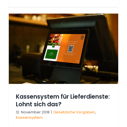
Kassensystem für Lieferdienste:
Lohnt sich das?
12. November 2018
|
Gesetzliche Vorgaben
,
Kassensystem