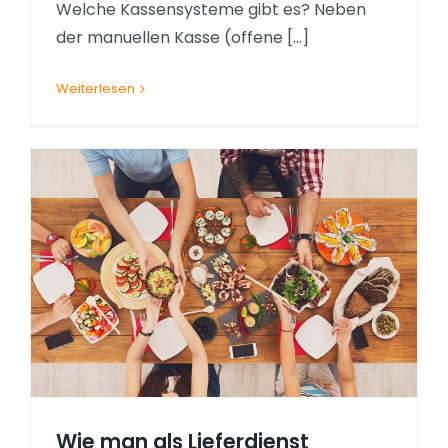
Welche Kassensysteme gibt es? Neben
der manuellen Kasse (offene [...]
Weiterlesen
Wie man als Lieferdienst