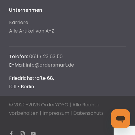
Unternehmen
Karriere
Alle Artikel von A-Z
Telefon:
0611 / 23 63 50
E-Mail:
info@ordersmart.de
Friedrichstraße 68,
10117 Berlin
© 2020-2026 OrderYOYO | Alle Rechte
vorbehalten |
Impressum
|
Datenschutz