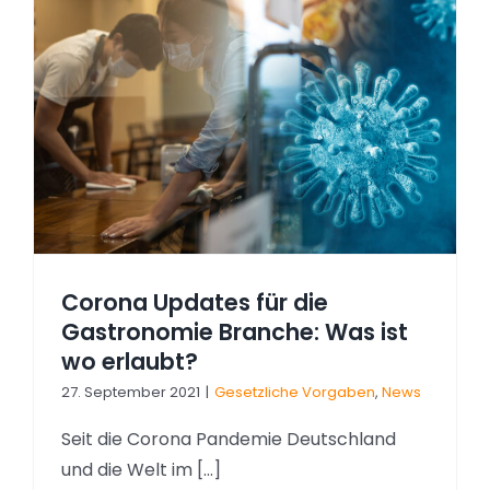
Corona Updates für die
Gastronomie Branche: Was ist
wo erlaubt?
27. September 2021
|
Gesetzliche Vorgaben
,
News
Seit die Corona Pandemie Deutschland
und die Welt im [...]