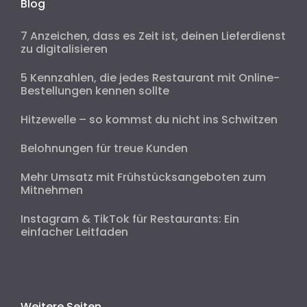
Blog
7 Anzeichen, dass es Zeit ist, deinen Lieferdienst
zu digitalisieren
5 Kennzahlen, die jedes Restaurant mit Online-
Bestellungen kennen sollte
Hitzewelle – so kommst du nicht ins Schwitzen
Belohnungen für treue Kunden
Mehr Umsatz mit Frühstücksangeboten zum
Mitnehmen
Instagram & TikTok für Restaurants: Ein
einfacher Leitfaden
Weitere Seiten