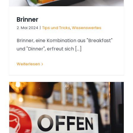
Brinner
2. Mai 2024
|
Tips und Tricks
,
Wissenswertes
Brinner, eine Kombination aus "Breakfast"
und "Dinner", erfreut sich [...]
Weiterlesen