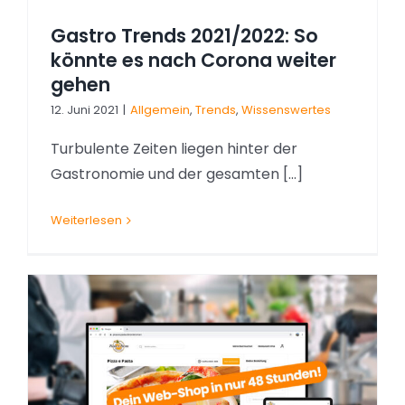
Gastro Trends 2021/2022: So
könnte es nach Corona weiter
gehen
12. Juni 2021
|
Allgemein
,
Trends
,
Wissenswertes
Turbulente Zeiten liegen hinter der
Gastronomie und der gesamten [...]
Weiterlesen