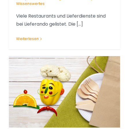
Wissenswertes
Viele Restaurants und Lieferdienste sind
bei Lieferando gelistet. Die [...]
Weiterlesen