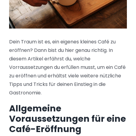
Dein Traum ist es, ein eigenes kleines Café zu
eröffnen? Dann bist du hier genau richtig. In
diesem Artikel erfährst du, welche
Vorraussetzungen du erfüllen musst, um ein Café
zu eröffnen und erhältst viele weitere nützliche
Tipps und Tricks für deinen Einstieg in die
Gastronomie.
Allgemeine
Voraussetzungen für eine
Café-Eröffnung