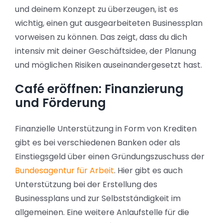
und deinem Konzept zu überzeugen, ist es
wichtig, einen gut ausgearbeiteten Businessplan
vorweisen zu können. Das zeigt, dass du dich
intensiv mit deiner Geschäftsidee, der Planung
und möglichen Risiken auseinandergesetzt hast.
Café eröffnen: Finanzierung
und Förderung
Finanzielle Unterstützung in Form von Krediten
gibt es bei verschiedenen Banken oder als
Einstiegsgeld über einen Gründungszuschuss der
Bundesagentur für Arbeit
. Hier gibt es auch
Unterstützung bei der Erstellung des
Businessplans und zur Selbstständigkeit im
allgemeinen. Eine weitere Anlaufstelle für die