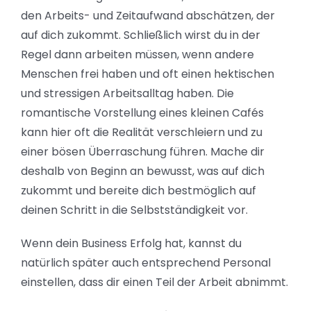
den Arbeits- und Zeitaufwand abschätzen, der
auf dich zukommt. Schließlich wirst du in der
Regel dann arbeiten müssen, wenn andere
Menschen frei haben und oft einen hektischen
und stressigen Arbeitsalltag haben. Die
romantische Vorstellung eines kleinen Cafés
kann hier oft die Realität verschleiern und zu
einer bösen Überraschung führen. Mache dir
deshalb von Beginn an bewusst, was auf dich
zukommt und bereite dich bestmöglich auf
deinen Schritt in die Selbstständigkeit vor.
Wenn dein Business Erfolg hat, kannst du
natürlich später auch entsprechend Personal
einstellen, dass dir einen Teil der Arbeit abnimmt.