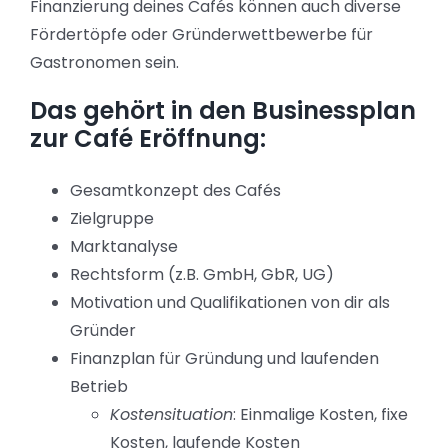
Finanzierung deines Cafés können auch diverse
Fördertöpfe oder Gründerwettbewerbe für
Gastronomen sein.
Das gehört in den Businessplan
zur Café Eröffnung:
Gesamtkonzept des Cafés
Zielgruppe
Marktanalyse
Rechtsform (z.B. GmbH, GbR, UG)
Motivation und Qualifikationen von dir als
Gründer
Finanzplan für Gründung und laufenden
Betrieb
Kostensituation
: Einmalige Kosten, fixe
Kosten, laufende Kosten