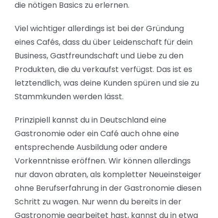
die nötigen Basics zu erlernen.
Viel wichtiger allerdings ist bei der Gründung
eines Cafés, dass du über Leidenschaft für dein
Business, Gastfreundschaft und Liebe zu den
Produkten, die du verkaufst verfügst. Das ist es
letztendlich, was deine Kunden spüren und sie zu
Stammkunden werden lässt.
Prinzipiell kannst du in Deutschland eine
Gastronomie oder ein Café auch ohne eine
entsprechende Ausbildung oder andere
Vorkenntnisse eröffnen. Wir können allerdings
nur davon abraten, als kompletter Neueinsteiger
ohne Berufserfahrung in der Gastronomie diesen
Schritt zu wagen. Nur wenn du bereits in der
Gastronomie gearbeitet hast, kannst du in etwa