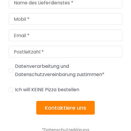
Datenverarbeitung und
Datenschutzvereinbarung zustimmen*
Ich will KEINE Pizza bestellen
Kontaktiere uns
*Datenschutzerklärung