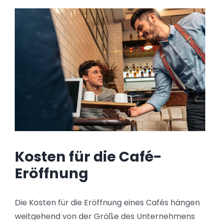
Kosten für die Café-
Eröffnung
Die Kosten für die Eröffnung eines Cafés hängen
weitgehend von der Größe des Unternehmens