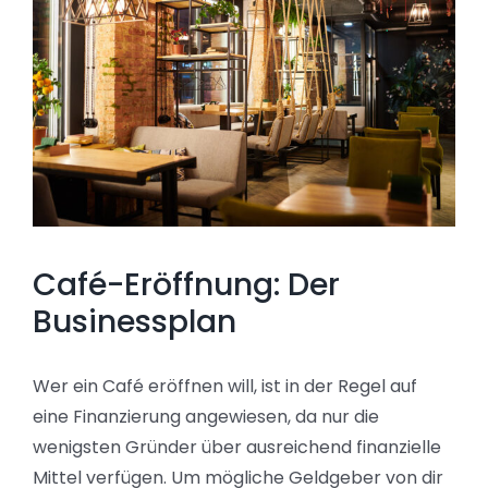
Café-Eröffnung: Der
Businessplan
Wer ein Café eröffnen will, ist in der Regel auf
eine Finanzierung angewiesen, da nur die
wenigsten Gründer über ausreichend finanzielle
Mittel verfügen. Um mögliche Geldgeber von dir