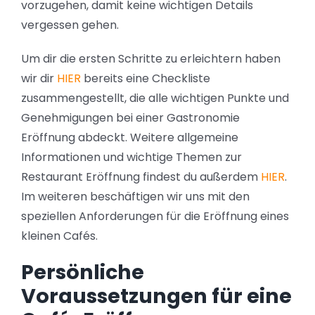
vorzugehen, damit keine wichtigen Details
vergessen gehen.
Um dir die ersten Schritte zu erleichtern haben
wir dir
HIER
bereits eine Checkliste
zusammengestellt, die alle wichtigen Punkte und
Genehmigungen bei einer Gastronomie
Eröffnung abdeckt. Weitere allgemeine
Informationen und wichtige Themen zur
Restaurant Eröffnung findest du außerdem
HIER
.
Im weiteren beschäftigen wir uns mit den
speziellen Anforderungen für die Eröffnung eines
kleinen Cafés.
Persönliche
Voraussetzungen für eine