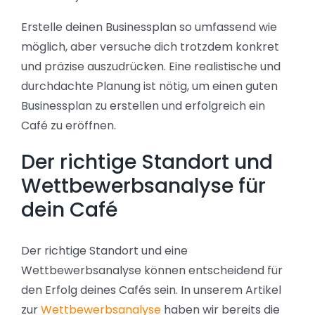
Erstelle deinen Businessplan so umfassend wie
möglich, aber versuche dich trotzdem konkret
und präzise auszudrücken. Eine realistische und
durchdachte Planung ist nötig, um einen guten
Businessplan zu erstellen und erfolgreich ein
Café zu eröffnen.
Der richtige Standort und
Wettbewerbsanalyse für
dein Café
Der richtige Standort und eine
Wettbewerbsanalyse können entscheidend für
den Erfolg deines Cafés sein. In unserem Artikel
zur
Wettbewerbsanalyse
haben wir bereits die