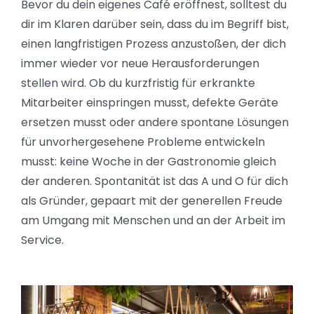
Bevor du dein eigenes Café eröffnest, solltest du
dir im Klaren darüber sein, dass du im Begriff bist,
einen langfristigen Prozess anzustoßen, der dich
immer wieder vor neue Herausforderungen
stellen wird. Ob du kurzfristig für erkrankte
Mitarbeiter einspringen musst, defekte Geräte
ersetzen musst oder andere spontane Lösungen
für unvorhergesehene Probleme entwickeln
musst: keine Woche in der Gastronomie gleich
der anderen. Spontanität ist das A und O für dich
als Gründer, gepaart mit der generellen Freude
am Umgang mit Menschen und an der Arbeit im
Service.