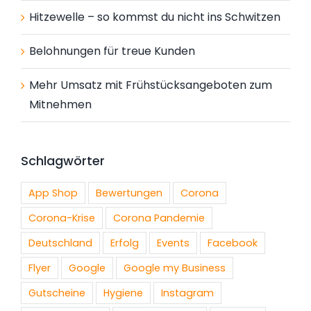
Hitzewelle – so kommst du nicht ins Schwitzen
Belohnungen für treue Kunden
Mehr Umsatz mit Frühstücksangeboten zum
Mitnehmen
Schlagwörter
App Shop
Bewertungen
Corona
Corona-Krise
Corona Pandemie
Deutschland
Erfolg
Events
Facebook
Flyer
Google
Google my Business
Gutscheine
Hygiene
Instagram