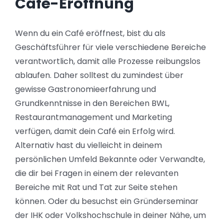
Café-Eröffnung
Wenn du ein Café eröffnest, bist du als
Geschäftsführer für viele verschiedene Bereiche
verantwortlich, damit alle Prozesse reibungslos
ablaufen
.
Daher solltest du zumindest über
gewisse Gastronomieerfahrung und
Grundkenntnisse in den Bereichen BWL,
Restaurantmanagement und Marketing
verfügen, damit dein Café ein Erfolg wird.
Alternativ hast du vielleicht in deinem
persönlichen Umfeld Bekannte oder Verwandte,
die dir bei Fragen in einem der relevanten
Bereiche mit Rat und Tat zur Seite stehen
können. Oder du besuchst ein Gründerseminar
der IHK oder Volkshochschule in deiner Nähe, um