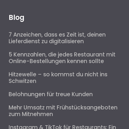
Blog
7 Anzeichen, dass es Zeit ist, deinen
Lieferdienst zu digitalisieren
5 Kennzahlen, die jedes Restaurant mit
Online-Bestellungen kennen sollte
Hitzewelle – so kommst du nicht ins
Schwitzen
Belohnungen für treue Kunden
Mehr Umsatz mit Frühstücksangeboten
zum Mitnehmen
Instagram & TikTok für Restaurants: Ein