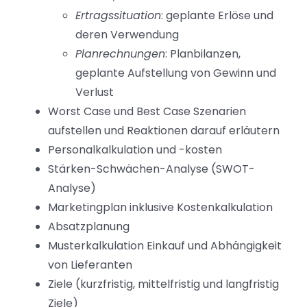
Ertragssituation
: geplante Erlöse und
deren Verwendung
Planrechnungen
: Planbilanzen,
geplante Aufstellung von Gewinn und
Verlust
Worst Case und Best Case Szenarien
aufstellen und Reaktionen darauf erläutern
Personalkalkulation und -kosten
Stärken-Schwächen-Analyse (SWOT-
Analyse)
Marketingplan inklusive Kostenkalkulation
Absatzplanung
Musterkalkulation Einkauf und Abhängigkeit
von Lieferanten
Ziele (kurzfristig, mittelfristig und langfristig
Ziele)