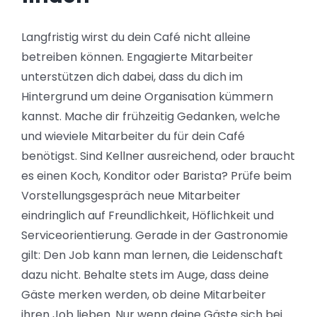
Langfristig wirst du dein Café nicht alleine
betreiben können. Engagierte Mitarbeiter
unterstützen dich dabei, dass du dich im
Hintergrund um deine Organisation kümmern
kannst. Mache dir frühzeitig Gedanken, welche
und wieviele Mitarbeiter du für dein Café
benötigst. Sind Kellner ausreichend, oder braucht
es einen Koch, Konditor oder Barista? Prüfe beim
Vorstellungsgespräch neue Mitarbeiter
eindringlich auf Freundlichkeit, Höflichkeit und
Serviceorientierung. Gerade in der Gastronomie
gilt: Den Job kann man lernen, die Leidenschaft
dazu nicht. Behalte stets im Auge, dass deine
Gäste merken werden, ob deine Mitarbeiter
ihren Job lieben. Nur wenn deine Gäste sich bei