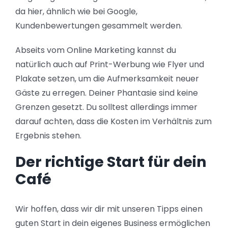
da hier, ähnlich wie bei Google,
Kundenbewertungen gesammelt werden.
Abseits vom Online Marketing kannst du
natürlich auch auf Print-Werbung wie Flyer und
Plakate setzen, um die Aufmerksamkeit neuer
Gäste zu erregen. Deiner Phantasie sind keine
Grenzen gesetzt. Du solltest allerdings immer
darauf achten, dass die Kosten im Verhältnis zum
Ergebnis stehen.
Der richtige Start für dein
Café
Wir hoffen, dass wir dir mit unseren Tipps einen
guten Start in dein eigenes Business ermöglichen