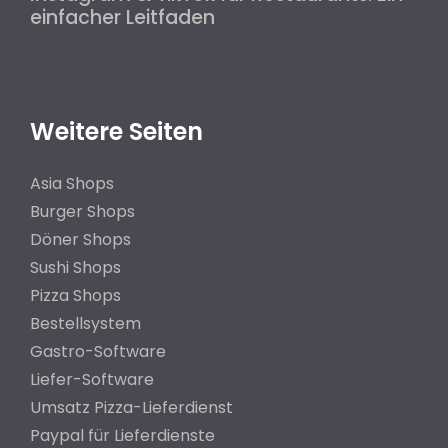
einfacher Leitfaden
Weitere Seiten
Asia Shops
Burger Shops
Döner Shops
Sushi Shops
Pizza Shops
Bestellsystem
Gastro-Software
Liefer-Software
Umsatz Pizza-Lieferdienst
Paypal für Lieferdienste