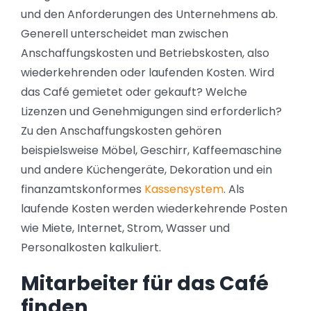
und den Anforderungen des Unternehmens ab.
Generell unterscheidet man zwischen
Anschaffungskosten und Betriebskosten, also
wiederkehrenden oder laufenden Kosten. Wird
das Café gemietet oder gekauft? Welche
Lizenzen und Genehmigungen sind erforderlich?
Zu den Anschaffungskosten gehören
beispielsweise Möbel, Geschirr, Kaffeemaschine
und andere Küchengeräte, Dekoration und ein
finanzamtskonformes
Kassensystem
. Als
laufende Kosten werden wiederkehrende Posten
wie Miete, Internet, Strom, Wasser und
Personalkosten kalkuliert.
Mitarbeiter für das Café
finden