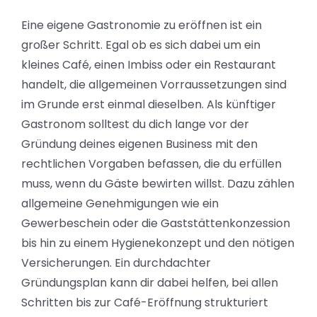
Eine eigene Gastronomie zu eröffnen ist ein
großer Schritt. Egal ob es sich dabei um ein
kleines Café, einen Imbiss oder ein Restaurant
handelt, die allgemeinen Vorraussetzungen sind
im Grunde erst einmal dieselben. Als künftiger
Gastronom solltest du dich lange vor der
Gründung deines eigenen Business mit den
rechtlichen Vorgaben befassen, die du erfüllen
muss, wenn du Gäste bewirten willst. Dazu zählen
allgemeine Genehmigungen wie ein
Gewerbeschein oder die Gaststättenkonzession
bis hin zu einem Hygienekonzept und den nötigen
Versicherungen. Ein durchdachter
Gründungsplan kann dir dabei helfen, bei allen
Schritten bis zur Café-Eröffnung strukturiert