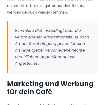
deinen Mitarbeitern gut behandelt fühlen,
werden sie auch wiederkommen.
Informiere dich unbedingt über die
verschiedenen Arbeitsmodelle. Je nach
Art der Beschäftigung gelten für dich
als Arbeitgeber verschiedene Rechte
und Pflichten gegenüber deinen
Angestellten.
Marketing und Werbung
für dein Café