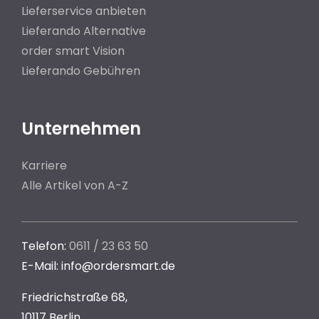
Lieferservice anbieten
Lieferando Alternative
order smart Vision
Lieferando Gebühren
Unternehmen
Karriere
Alle Artikel von A-Z
Telefon:
0611 / 23 63 50
E-Mail: info@ordersmart.de
Friedrichstraße 68,
10117 Berlin