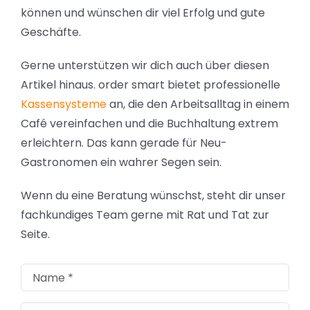
können und wünschen dir viel Erfolg und gute
Geschäfte.
Gerne unterstützen wir dich auch über diesen
Artikel hinaus. order smart bietet professionelle
Kassensysteme
an, die den Arbeitsalltag in einem
Café vereinfachen und die Buchhaltung extrem
erleichtern. Das kann gerade für Neu-
Gastronomen ein wahrer Segen sein.
Wenn du eine Beratung wünschst, steht dir unser
fachkundiges Team gerne mit Rat und Tat zur
Seite.