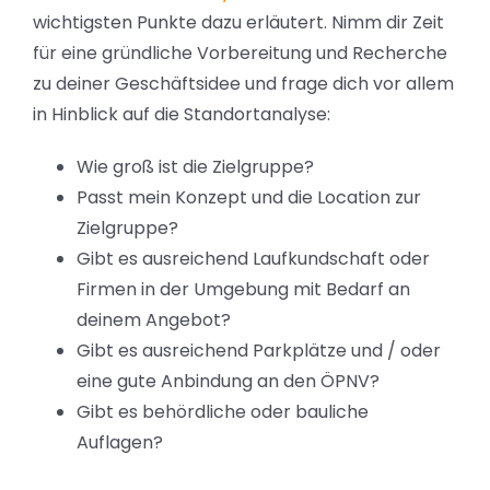
wichtigsten Punkte dazu erläutert. Nimm dir Zeit
für eine gründliche Vorbereitung und Recherche
zu deiner Geschäftsidee und frage dich vor allem
in Hinblick auf die Standortanalyse:
Wie groß ist die Zielgruppe?
Passt mein Konzept und die Location zur
Zielgruppe?
Gibt es ausreichend Laufkundschaft oder
Firmen in der Umgebung mit Bedarf an
deinem Angebot?
Gibt es ausreichend Parkplätze und / oder
eine gute Anbindung an den ÖPNV?
Gibt es behördliche oder bauliche
Auflagen?