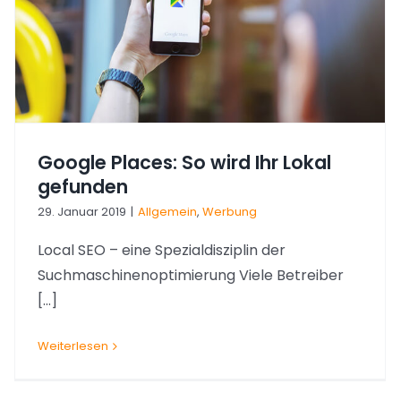
Google Places: So wird Ihr Lokal
gefunden
29. Januar 2019
|
Allgemein
,
Werbung
Local SEO – eine Spezialdisziplin der
Suchmaschinenoptimierung Viele Betreiber
[...]
Weiterlesen