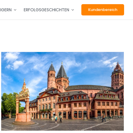
EIGERN
ERFOLGSGESCHICHTEN
Kundenbereich