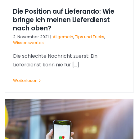
Die Position auf Lieferando: Wie
bringe ich meinen Lieferdienst
nach oben?
2. November 2021
|
Allgemein
,
Tips und Tricks
,
Wissenswertes
Die schlechte Nachricht zuerst: Ein
Lieferdienst kann nie für [...]
Weiterlesen