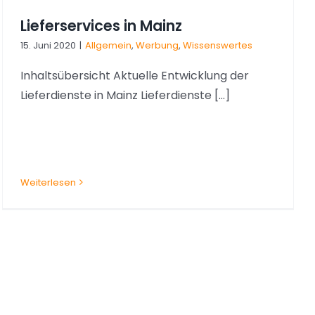
Lieferservices in Mainz
15. Juni 2020
|
Allgemein
,
Werbung
,
Wissenswertes
Inhaltsübersicht Aktuelle Entwicklung der
Lieferdienste in Mainz Lieferdienste [...]
Weiterlesen