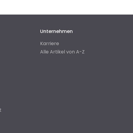
Unternehmen
Karriere
Alle Artikel von A-Z
t