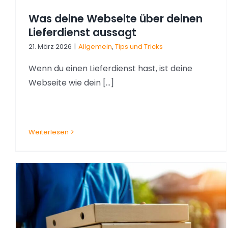
Was deine Webseite über deinen
Lieferdienst aussagt
21. März 2026
|
Allgemein
,
Tips und Tricks
Wenn du einen Lieferdienst hast, ist deine
Webseite wie dein [...]
Weiterlesen