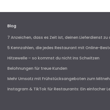
Blog
7 Anzeichen, dass es Zeit ist, deinen Lieferdienst zu 
5 Kennzahlen, die jedes Restaurant mit Online-Best
Hitzewelle – so kommst du nicht ins Schwitzen
Belohnungen für treue Kunden
Mehr Umsatz mit Frühstücksangeboten zum Mitne
Instagram & TikTok für Restaurants: Ein einfacher L