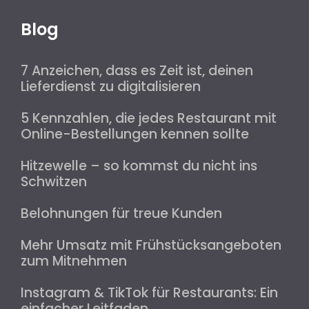
Blog
7 Anzeichen, dass es Zeit ist, deinen
Lieferdienst zu digitalisieren
5 Kennzahlen, die jedes Restaurant mit
Online-Bestellungen kennen sollte
Hitzewelle – so kommst du nicht ins
Schwitzen
Belohnungen für treue Kunden
Mehr Umsatz mit Frühstücksangeboten
zum Mitnehmen
Instagram & TikTok für Restaurants: Ein
einfacher Leitfaden