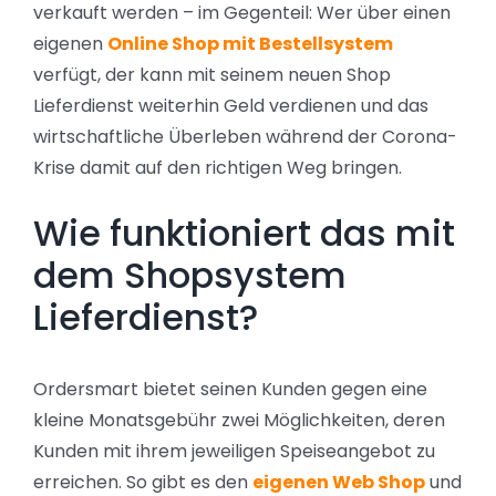
verkauft werden – im Gegenteil: Wer über einen
eigenen
Online Shop mit Bestellsystem
verfügt, der kann mit seinem neuen Shop
Lieferdienst weiterhin Geld verdienen und das
wirtschaftliche Überleben während der Corona-
Krise damit auf den richtigen Weg bringen.
Wie funktioniert das mit
dem Shopsystem
Lieferdienst?
Ordersmart bietet seinen Kunden gegen eine
kleine Monatsgebühr zwei Möglichkeiten, deren
Kunden mit ihrem jeweiligen Speiseangebot zu
erreichen. So gibt es den
eigenen Web Shop
und