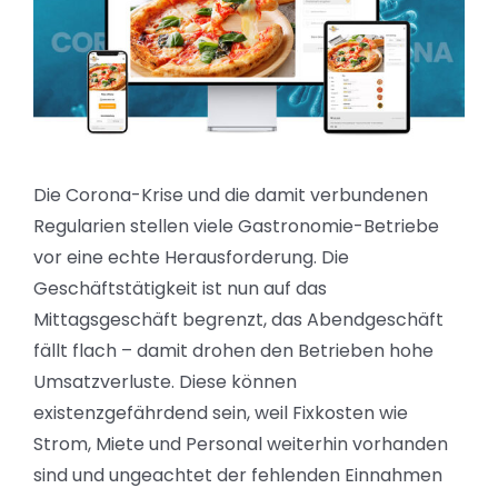
Die Corona-Krise und die damit verbundenen
Regularien stellen viele Gastronomie-Betriebe
vor eine echte Herausforderung. Die
Geschäftstätigkeit ist nun auf das
Mittagsgeschäft begrenzt, das Abendgeschäft
fällt flach – damit drohen den Betrieben hohe
Umsatzverluste. Diese können
existenzgefährdend sein, weil Fixkosten wie
Strom, Miete und Personal weiterhin vorhanden
sind und ungeachtet der fehlenden Einnahmen