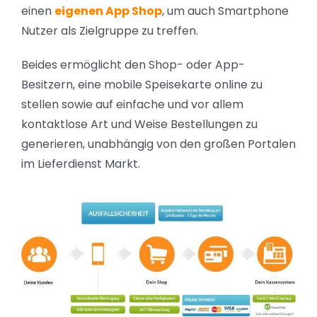
einen
eigenen App Shop
, um auch Smartphone
Nutzer als Zielgruppe zu treffen.
Beides ermöglicht den Shop- oder App-
Besitzern, eine mobile Speisekarte online zu
stellen sowie auf einfache und vor allem
kontaktlose Art und Weise Bestellungen zu
generieren, unabhängig von den großen Portalen
im Lieferdienst Markt.