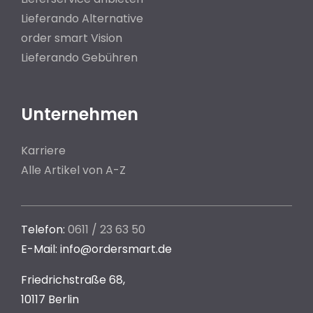
Lieferando Alternative
order smart Vision
Lieferando Gebühren
Unternehmen
Karriere
Alle Artikel von A-Z
Telefon:
0611 / 23 63 50
E-Mail: info@ordersmart.de
Friedrichstraße 68,
10117 Berlin