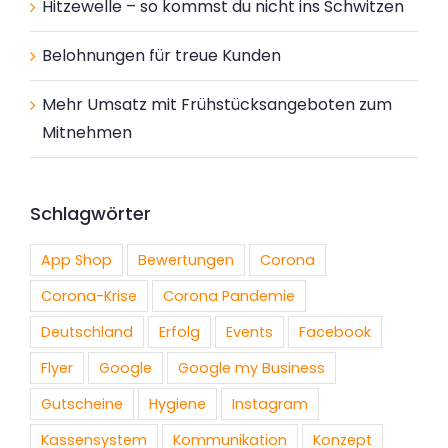
Hitzewelle – so kommst du nicht ins Schwitzen
Belohnungen für treue Kunden
Mehr Umsatz mit Frühstücksangeboten zum
Mitnehmen
Schlagwörter
App Shop
Bewertungen
Corona
Corona-Krise
Corona Pandemie
Deutschland
Erfolg
Events
Facebook
Flyer
Google
Google my Business
Gutscheine
Hygiene
Instagram
Kassensystem
Kommunikation
Konzept