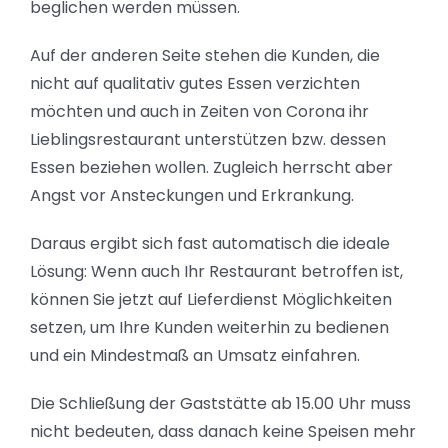
beglichen werden müssen.
Auf der anderen Seite stehen die Kunden, die
nicht auf qualitativ gutes Essen verzichten
möchten und auch in Zeiten von Corona ihr
Lieblingsrestaurant unterstützen bzw. dessen
Essen beziehen wollen. Zugleich herrscht aber
Angst vor Ansteckungen und Erkrankung.
Daraus ergibt sich fast automatisch die ideale
Lösung: Wenn auch Ihr Restaurant betroffen ist,
können Sie jetzt auf Lieferdienst Möglichkeiten
setzen, um Ihre Kunden weiterhin zu bedienen
und ein Mindestmaß an Umsatz einfahren.
Die Schließung der Gaststätte ab 15.00 Uhr muss
nicht bedeuten, dass danach keine Speisen mehr