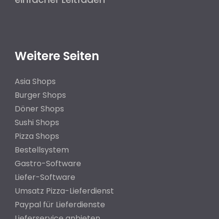
Weitere Seiten
Asia Shops
Burger Shops
Döner Shops
Sushi Shops
Pizza Shops
Bestellsystem
Gastro-Software
Liefer-Software
Umsatz Pizza-Lieferdienst
Paypal für Lieferdienste
Lieferservice anbieten