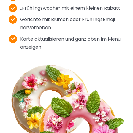
„Frühlingswoche“ mit einem kleinen Rabatt
Gerichte mit Blumen oder FrühlingsEmoji
hervorheben
Karte aktualisieren und ganz oben im Menü
anzeigen