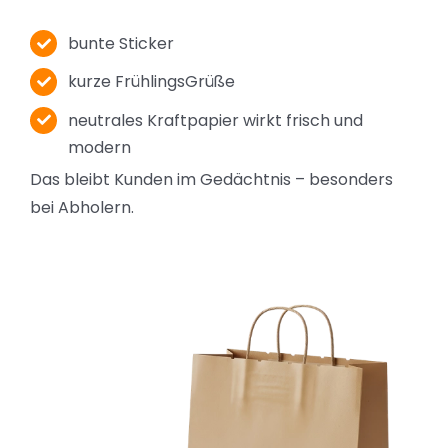
bunte Sticker
kurze FrühlingsGrüße
neutrales Kraftpapier wirkt frisch und
modern
Das bleibt Kunden im Gedächtnis – besonders
bei Abholern.