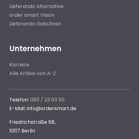
Lieferando Alternative
order smart Vision
Lieferando Gebühren
Unternehmen
Karriere
Alle Artikel von A-Z
Telefon:
0611 / 23 63 50
E-Mail: info@ordersmart.de
Friedrichstraße 68,
10117 Berlin