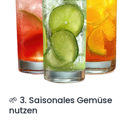
🌱 3. Saisonales Gemüse
nutzen