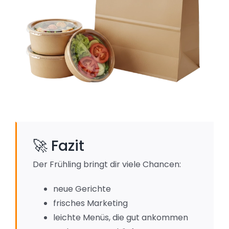
🚀 Fazit
Der Frühling bringt dir viele Chancen:
neue Gerichte
frisches Marketing
leichte Menüs, die gut ankommen