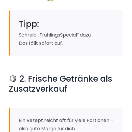
Tipp:
Schreib „FrühlingsSpecial“ dazu.
Das fällt sofort auf.
🍋 2. Frische Getränke als
Zusatzverkauf
Ein Rezept reicht oft für viele Portionen –
also gute Marge für dich.