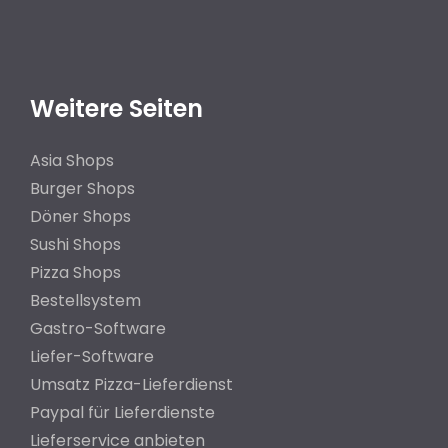
Weitere Seiten
Asia Shops
Burger Shops
Döner Shops
Sushi Shops
Pizza Shops
Bestellsystem
Gastro-Software
Liefer-Software
Umsatz Pizza-Lieferdienst
Paypal für Lieferdienste
Lieferservice anbieten