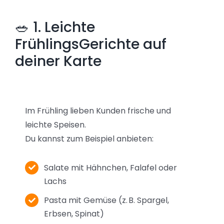
🥗 1. Leichte
FrühlingsGerichte auf
deiner Karte
Im Frühling lieben Kunden frische und
leichte Speisen.
Du kannst zum Beispiel anbieten:
Salate mit Hähnchen, Falafel oder
Lachs
Pasta mit Gemüse (z. B. Spargel,
Erbsen, Spinat)