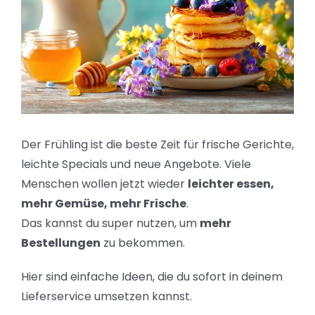
Der Frühling ist die beste Zeit für frische Gerichte,
leichte Specials und neue Angebote. Viele
Menschen wollen jetzt wieder
leichter essen,
mehr Gemüse, mehr Frische
.
Das kannst du super nutzen, um
mehr
Bestellungen
zu bekommen.
Hier sind einfache Ideen, die du sofort in deinem
Lieferservice umsetzen kannst.