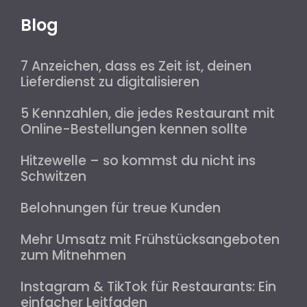
Blog
7 Anzeichen, dass es Zeit ist, deinen
Lieferdienst zu digitalisieren
5 Kennzahlen, die jedes Restaurant mit
Online-Bestellungen kennen sollte
Hitzewelle – so kommst du nicht ins
Schwitzen
Belohnungen für treue Kunden
Mehr Umsatz mit Frühstücksangeboten
zum Mitnehmen
Instagram & TikTok für Restaurants: Ein
einfacher Leitfaden