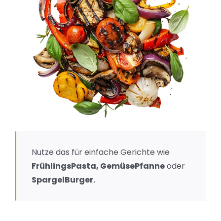
Nutze das für einfache Gerichte wie
FrühlingsPasta, GemüsePfanne
oder
SpargelBurger.