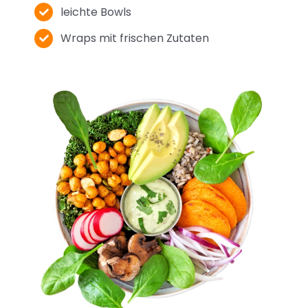
leichte Bowls
Wraps mit frischen Zutaten