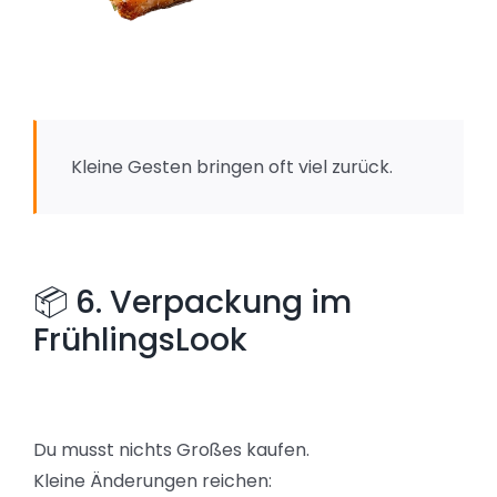
Kleine Gesten bringen oft viel zurück.
📦 6. Verpackung im
FrühlingsLook
Du musst nichts Großes kaufen.
Kleine Änderungen reichen: