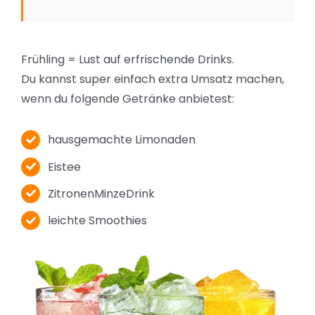
Frühling = Lust auf erfrischende Drinks.
Du kannst super einfach extra Umsatz machen,
wenn du folgende Getränke anbietest:
hausgemachte Limonaden
Eistee
ZitronenMinzeDrink
leichte Smoothies