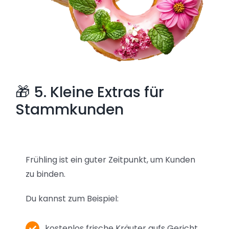
🎁 5. Kleine Extras für
Stammkunden
Frühling ist ein guter Zeitpunkt, um Kunden
zu binden.
Du kannst zum Beispiel:
kostenlos frische Kräuter aufs Gericht