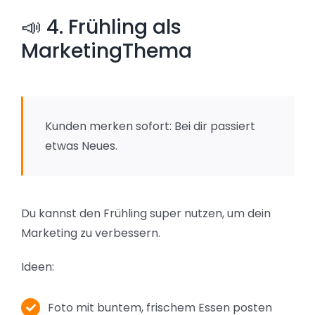
📣 4. Frühling als
MarketingThema
Kunden merken sofort: Bei dir passiert
etwas Neues.
Du kannst den Frühling super nutzen, um dein
Marketing zu verbessern.
Ideen:
Foto mit buntem, frischem Essen posten