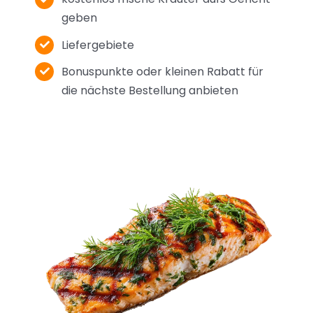
geben
Liefergebiete
Bonuspunkte oder kleinen Rabatt für
die nächste Bestellung anbieten