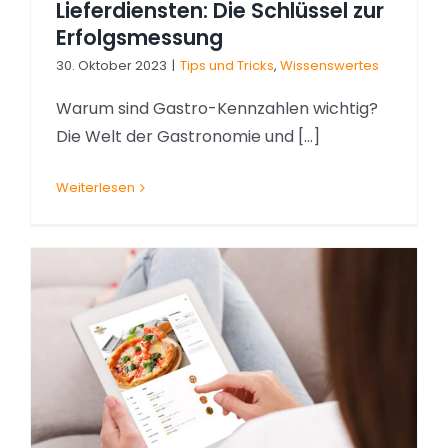
Lieferdiensten: Die Schlüssel zur
Erfolgsmessung
30. Oktober 2023
|
Tips und Tricks
,
Wissenswertes
Warum sind Gastro-Kennzahlen wichtig?
Die Welt der Gastronomie und [...]
Weiterlesen