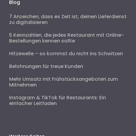
Blog
7 Anzeichen, dass es Zeit ist, deinen Lieferdienst
zu digitalisieren
5 Kennzahlen, die jedes Restaurant mit Online-
Bestellungen kennen sollte
Hitzewelle – so kommst du nicht ins Schwitzen
Belohnungen für treue Kunden
Mehr Umsatz mit Frühstücksangeboten zum
Mitnehmen
Instagram & TikTok für Restaurants: Ein
einfacher Leitfaden