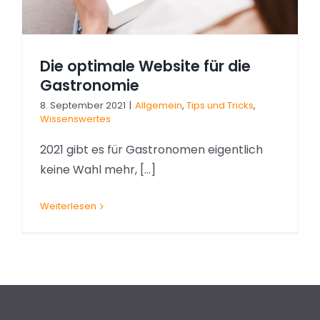
Die optimale Website für die
Gastronomie
8. September 2021
|
Allgemein
,
Tips und Tricks
,
Wissenswertes
2021 gibt es für Gastronomen eigentlich
keine Wahl mehr, [...]
Weiterlesen