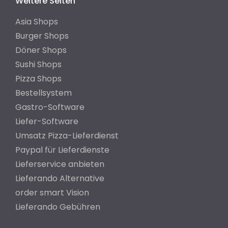
Weitere Seiten
Asia Shops
Burger Shops
Döner Shops
Sushi Shops
Pizza Shops
Bestellsystem
Gastro-Software
Liefer-Software
Umsatz Pizza-Lieferdienst
Paypal für Lieferdienste
Lieferservice anbieten
Lieferando Alternative
order smart Vision
Lieferando Gebühren