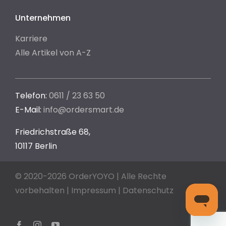
Unternehmen
Karriere
Alle Artikel von A-Z
Telefon:
0611 / 23 63 50
E-Mail:
info@ordersmart.de
Friedrichstraße 68,
10117 Berlin
© 2020-2026 OrderYOYO | Alle Rechte
vorbehalten |
Impressum
|
Datenschutz