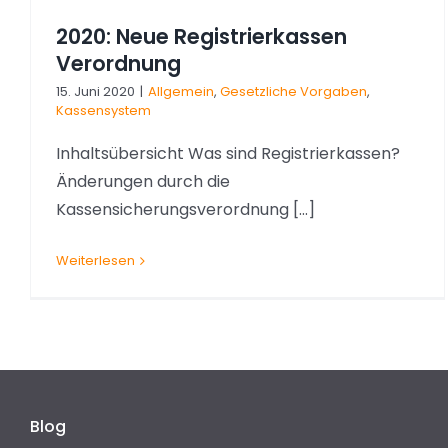
2020: Neue Registrierkassen
Verordnung
15. Juni 2020
|
Allgemein
,
Gesetzliche Vorgaben
,
Kassensystem
Inhaltsübersicht Was sind Registrierkassen?
Änderungen durch die
Kassensicherungsverordnung [...]
Weiterlesen
Blog