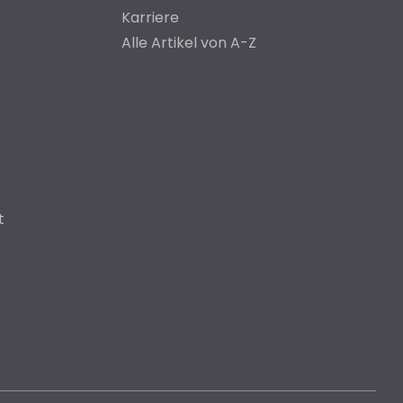
Karriere
Alle Artikel von A-Z
t