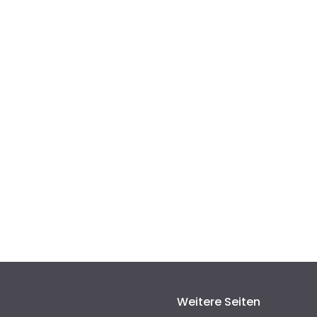
Weitere Seiten