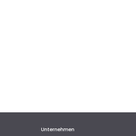
Unternehmen