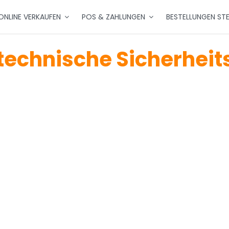
ONLINE VERKAUFEN
POS & ZAHLUNGEN
BESTELLUNGEN ST
e technische Sicherhei