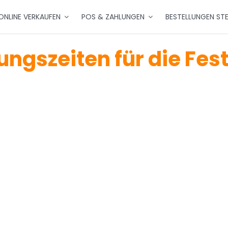
ONLINE VERKAUFEN
POS & ZAHLUNGEN
BESTELLUNGEN ST
ungszeiten für die Fes