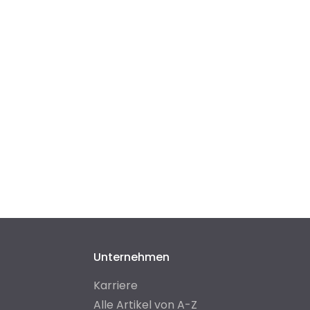
Unternehmen
Karriere
Alle Artikel von A-Z