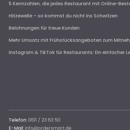
5 Kennzahlen, die jedes Restaurant mit Online-Best
Hitzewelle – so kommst du nicht ins Schwitzen
Belohnungen für treue Kunden
Mehr Umsatz mit Frühstücksangeboten zum Mitne
Instagram & TikTok für Restaurants: Ein einfacher L
Telefon:
0611 / 23 63 50
E-Mail:
info@ordersmart.de