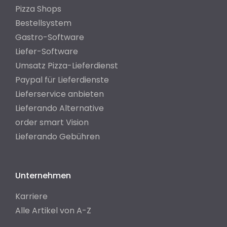
Pizza Shops
Bestellsystem
Gastro-Software
Liefer-Software
Umsatz Pizza-Lieferdienst
Paypal für Lieferdienste
Lieferservice anbieten
Lieferando Alternative
order smart Vision
Lieferando Gebühren
Unternehmen
Karriere
Alle Artikel von A-Z