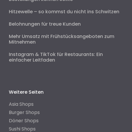
Hitzewelle – so kommst du nicht ins Schwitzen
Belohnungen für treue Kunden
Mehr Umsatz mit Frühstücksangeboten zum
Mitnehmen
Instagram & TikTok für Restaurants: Ein
einfacher Leitfaden
Weitere Seiten
Asia Shops
Burger Shops
Döner Shops
Sushi Shops