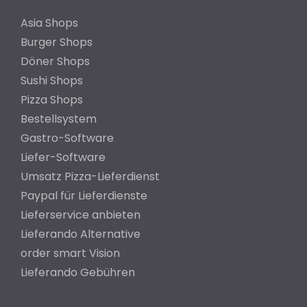
Asia Shops
Burger Shops
Döner Shops
Sushi Shops
Pizza Shops
Bestellsystem
Gastro-Software
Liefer-Software
Umsatz Pizza-Lieferdienst
Paypal für Lieferdienste
Lieferservice anbieten
Lieferando Alternative
order smart Vision
Lieferando Gebühren