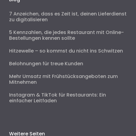
7 Anzeichen, dass es Zeit ist, deinen Lieferdienst
zu digitalisieren
5 Kennzahlen, die jedes Restaurant mit Online-
Bestellungen kennen sollte
Hitzewelle – so kommst du nicht ins Schwitzen
Belohnungen für treue Kunden
Mehr Umsatz mit Frühstücksangeboten zum
Mitnehmen
Instagram & TikTok für Restaurants: Ein
einfacher Leitfaden
Weitere Seiten