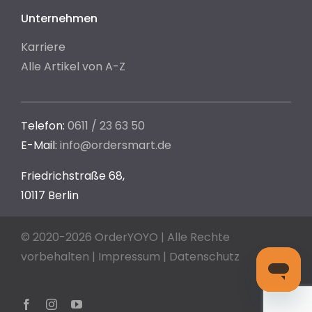
Unternehmen
Karriere
Alle Artikel von A-Z
Telefon:
0611 / 23 63 50
E-Mail:
info@ordersmart.de
Friedrichstraße 68,
10117 Berlin
© 2020-2026 OrderYOYO | Alle Rechte
vorbehalten |
Impressum
|
Datenschutz