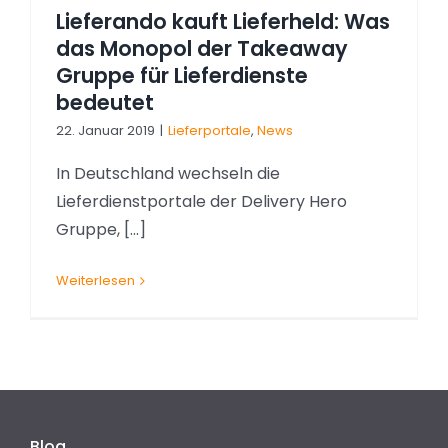
Lieferando kauft Lieferheld: Was
das Monopol der Takeaway
Gruppe für Lieferdienste
bedeutet
22. Januar 2019
|
Lieferportale
,
News
In Deutschland wechseln die
Lieferdienstportale der Delivery Hero
Gruppe, [...]
Weiterlesen
Blog