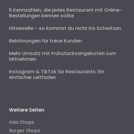
5 Kennzahlen, die jedes Restaurant mit Online-
Bestellungen kennen sollte
Hitzewelle – so kommst du nicht ins Schwitzen
Belohnungen für treue Kunden
Mehr Umsatz mit Frühstücksangeboten zum
Mitnehmen
Instagram & TikTok für Restaurants: Ein
einfacher Leitfaden
Weitere Seiten
Asia Shops
Burger Shops