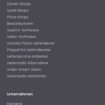
Döner Shops
Sushi Shops
Pizza Shops
Bestellsystem
Gastro-Software
Liefer-Software
Umsatz Pizza-Lieferdienst
Paypal für Lieferdienste
Lieferservice anbieten
Lieferando Alternative
order smart Vision
Lieferando Gebühren
Unternehmen
Karriere