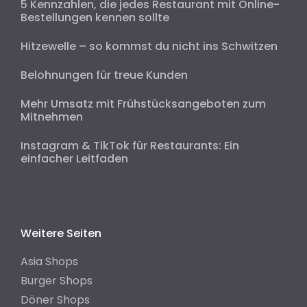
5 Kennzahlen, die jedes Restaurant mit Online-
Bestellungen kennen sollte
Hitzewelle – so kommst du nicht ins Schwitzen
Belohnungen für treue Kunden
Mehr Umsatz mit Frühstücksangeboten zum
Mitnehmen
Instagram & TikTok für Restaurants: Ein
einfacher Leitfaden
Weitere Seiten
Asia Shops
Burger Shops
Döner Shops