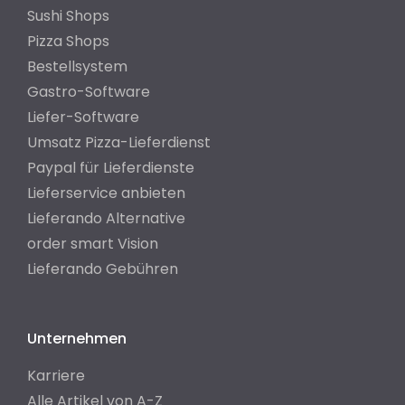
Sushi Shops
Pizza Shops
Bestellsystem
Gastro-Software
Liefer-Software
Umsatz Pizza-Lieferdienst
Paypal für Lieferdienste
Lieferservice anbieten
Lieferando Alternative
order smart Vision
Lieferando Gebühren
Unternehmen
Karriere
Alle Artikel von A-Z