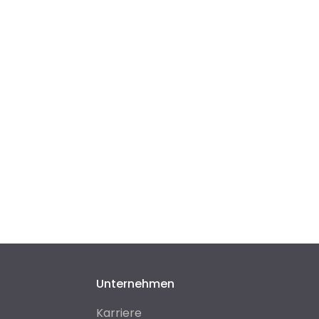
Unternehmen
Karriere