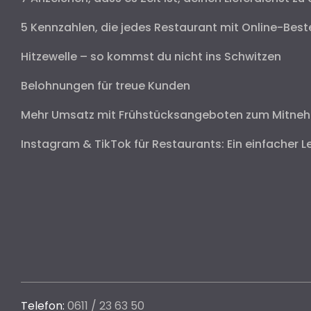
5 Kennzahlen, die jedes Restaurant mit Online-Best
Hitzewelle – so kommst du nicht ins Schwitzen
Belohnungen für treue Kunden
Mehr Umsatz mit Frühstücksangeboten zum Mitne
Instagram & TikTok für Restaurants: Ein einfacher L
Telefon:
0611 / 23 63 50