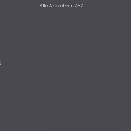
Alle Artikel von A-Z
t