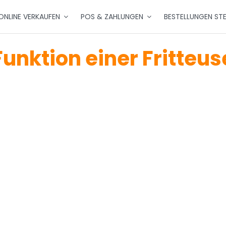
ONLINE VERKAUFEN
POS & ZAHLUNGEN
BESTELLUNGEN ST
Funktion einer Fritteus