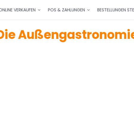
ONLINE VERKAUFEN
POS & ZAHLUNGEN
BESTELLUNGEN ST
Die Außengastronomi