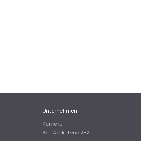
Unternehmen
Karriere
Alle Artikel von A-Z