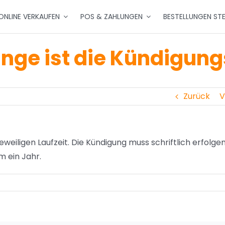
ONLINE VERKAUFEN
POS & ZAHLUNGEN
BESTELLUNGEN ST
nge ist die Kündigung
Zurück
V
weiligen Laufzeit. Die Kündigung muss schriftlich erfolgen
m ein Jahr.