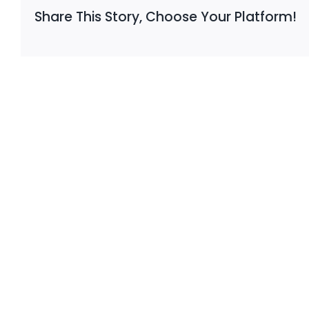
Share This Story, Choose Your Platform!