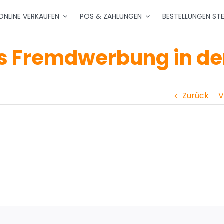
ONLINE VERKAUFEN
POS & ZAHLUNGEN
BESTELLUNGEN ST
es Fremdwerbung in de
Zurück
V