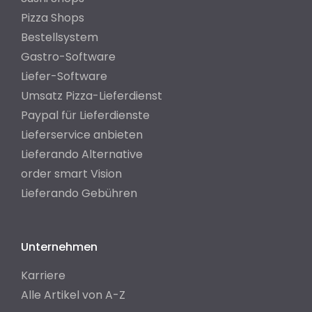
Pizza Shops
Bestellsystem
Gastro-Software
Liefer-Software
Umsatz Pizza-Lieferdienst
Paypal für Lieferdienste
Lieferservice anbieten
Lieferando Alternative
order smart Vision
Lieferando Gebühren
Unternehmen
Karriere
Alle Artikel von A-Z