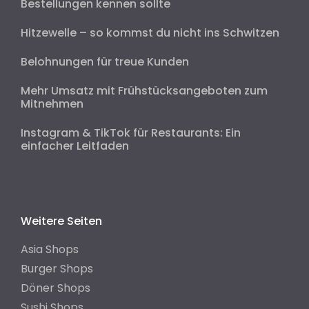
Bestellungen kennen sollte
Hitzewelle – so kommst du nicht ins Schwitzen
Belohnungen für treue Kunden
Mehr Umsatz mit Frühstücksangeboten zum
Mitnehmen
Instagram & TikTok für Restaurants: Ein
einfacher Leitfaden
Weitere Seiten
Asia Shops
Burger Shops
Döner Shops
Sushi Shops