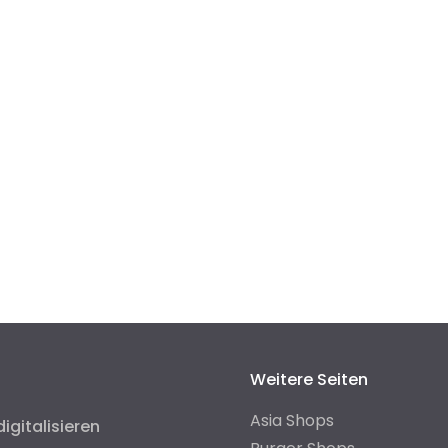
Weitere Seiten
Asia Shops
digitalisieren