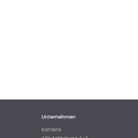
Unternehmen
Karriere