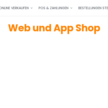
ONLINE VERKAUFEN
POS & ZAHLUNGEN
BESTELLUNGEN ST
Web und App Shop