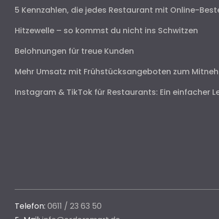
5 Kennzahlen, die jedes Restaurant mit Online-Best
Hitzewelle – so kommst du nicht ins Schwitzen
Belohnungen für treue Kunden
Mehr Umsatz mit Frühstücksangeboten zum Mitne
Instagram & TikTok für Restaurants: Ein einfacher L
Telefon:
0611 / 23 63 50