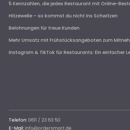
5 Kennzahlen, die jedes Restaurant mit Online-Best
Hitzewelle – so kommst du nicht ins Schwitzen
Belohnungen für treue Kunden
Mehr Umsatz mit Frühstücksangeboten zum Mitne
Instagram & TikTok für Restaurants: Ein einfacher L
Telefon:
0611 / 23 63 50
E-Mail:
info@ordersmart.de