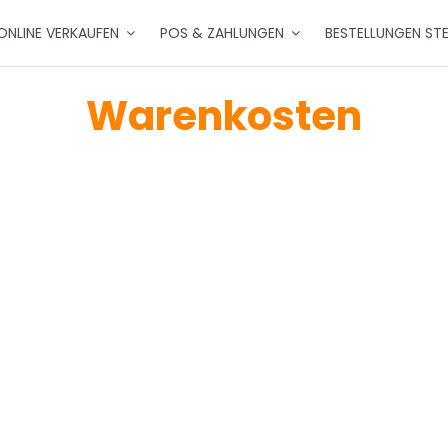
ONLINE VERKAUFEN
POS & ZAHLUNGEN
BESTELLUNGEN ST
Warenkosten