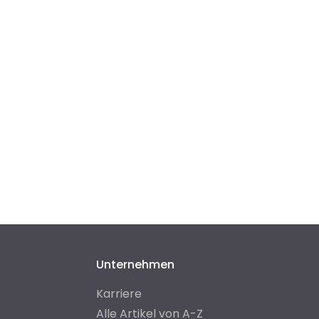
Unternehmen
Karriere
Alle Artikel von A-Z