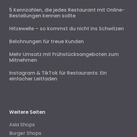
5 Kennzahlen, die jedes Restaurant mit Online-
Bestellungen kennen sollte
Hitzewelle – so kommst du nicht ins Schwitzen
Belohnungen für treue Kunden
Mehr Umsatz mit Frühstücksangeboten zum
Mitnehmen
Instagram & TikTok für Restaurants: Ein
einfacher Leitfaden
Weitere Seiten
Asia Shops
Burger Shops