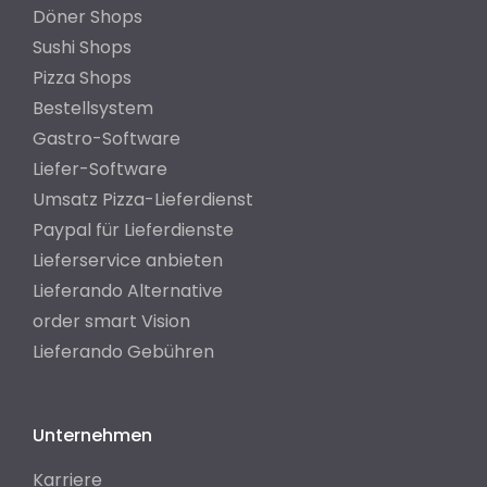
Döner Shops
Sushi Shops
Pizza Shops
Bestellsystem
Gastro-Software
Liefer-Software
Umsatz Pizza-Lieferdienst
Paypal für Lieferdienste
Lieferservice anbieten
Lieferando Alternative
order smart Vision
Lieferando Gebühren
Unternehmen
Karriere