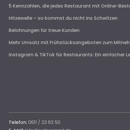
5 Kennzahlen, die jedes Restaurant mit Online-Best
Hitzewelle – so kommst du nicht ins Schwitzen
Belohnungen für treue Kunden
Mehr Umsatz mit Frühstücksangeboten zum Mitne
Instagram & TikTok für Restaurants: Ein einfacher L
Telefon:
0611 / 23 63 50