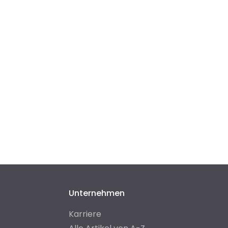
Unternehmen
Karriere