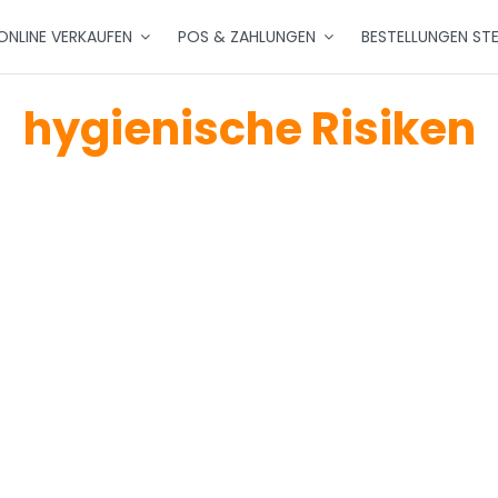
ONLINE VERKAUFEN
POS & ZAHLUNGEN
BESTELLUNGEN ST
hygienische Risiken