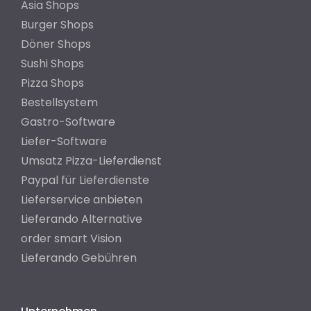
Asia Shops
Burger Shops
Döner Shops
Sushi Shops
Pizza Shops
Bestellsystem
Gastro-Software
Liefer-Software
Umsatz Pizza-Lieferdienst
Paypal für Lieferdienste
Lieferservice anbieten
Lieferando Alternative
order smart Vision
Lieferando Gebühren