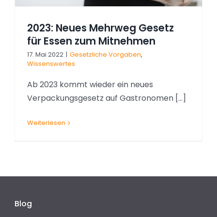
2023: Neues Mehrweg Gesetz
für Essen zum Mitnehmen
17. Mai 2022
|
Gesetzliche Vorgaben
,
Wissenswertes
Ab 2023 kommt wieder ein neues
Verpackungsgesetz auf Gastronomen [...]
Weiterlesen
Blog