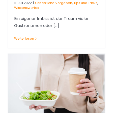
11. Juli 2022
|
Gesetzliche Vorgaben
,
Tips und Tricks
,
Wissenswertes
Ein eigener Imbiss ist der Traum vieler
Gastronomen oder [...]
Weiterlesen