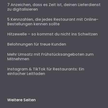
7 Anzeichen, dass es Zeit ist, deinen Lieferdienst
zu digitalisieren
5 Kennzahlen, die jedes Restaurant mit Online-
Bestellungen kennen sollte
Hitzewelle – so kommst du nicht ins Schwitzen
Belohnungen für treue Kunden
Mehr Umsatz mit Frühstücksangeboten zum
Mitnehmen
Instagram & TikTok für Restaurants: Ein
einfacher Leitfaden
Weitere Seiten