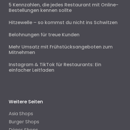
5 Kennzahlen, die jedes Restaurant mit Online-
Bestellungen kennen sollte
Hitzewelle – so kommst du nicht ins Schwitzen
Belohnungen für treue Kunden
Mehr Umsatz mit Frühstücksangeboten zum
Mitnehmen
Instagram & TikTok für Restaurants: Ein
einfacher Leitfaden
Weitere Seiten
Asia Shops
Burger Shops
Döner Shops