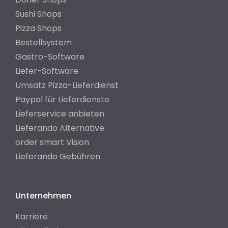
Sushi Shops
Pizza Shops
Bestellsystem
Gastro-Software
Liefer-Software
Umsatz Pizza-Lieferdienst
Paypal für Lieferdienste
Lieferservice anbieten
Lieferando Alternative
order smart Vision
Lieferando Gebühren
Unternehmen
Karriere