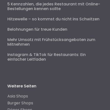
5 Kennzahlen, die jedes Restaurant mit Online-
Bestellungen kennen sollte
Hitzewelle – so kommst du nicht ins Schwitzen
Belohnungen für treue Kunden
Mehr Umsatz mit Frühstücksangeboten zum
Mitnehmen
Instagram & TikTok für Restaurants: Ein
einfacher Leitfaden
Weitere Seiten
Asia Shops
Burger Shops
Döner Shops