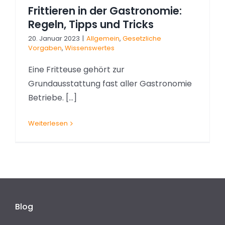
Frittieren in der Gastronomie:
Regeln, Tipps und Tricks
20. Januar 2023
|
Allgemein
,
Gesetzliche
Vorgaben
,
Wissenswertes
Eine Fritteuse gehört zur
Grundausstattung fast aller Gastronomie
Betriebe. [...]
Weiterlesen
Blog