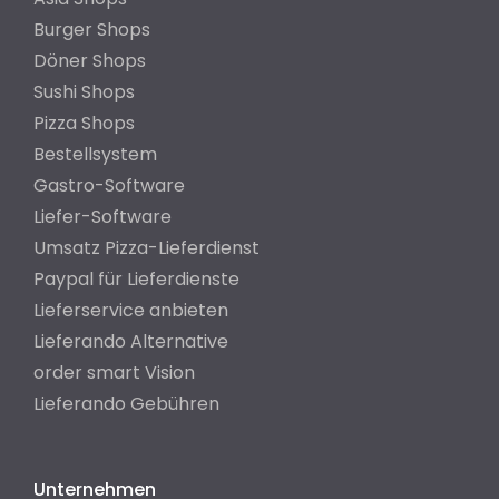
Burger Shops
Döner Shops
Sushi Shops
Pizza Shops
Bestellsystem
Gastro-Software
Liefer-Software
Umsatz Pizza-Lieferdienst
Paypal für Lieferdienste
Lieferservice anbieten
Lieferando Alternative
order smart Vision
Lieferando Gebühren
Unternehmen