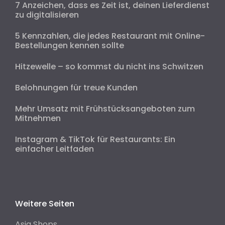
7 Anzeichen, dass es Zeit ist, deinen Lieferdienst
zu digitalisieren
5 Kennzahlen, die jedes Restaurant mit Online-
Bestellungen kennen sollte
Hitzewelle – so kommst du nicht ins Schwitzen
Belohnungen für treue Kunden
Mehr Umsatz mit Frühstücksangeboten zum
Mitnehmen
Instagram & TikTok für Restaurants: Ein
einfacher Leitfaden
Weitere Seiten
Asia Shops