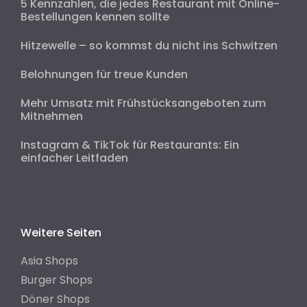
5 Kennzahlen, die jedes Restaurant mit Online-
Bestellungen kennen sollte
Hitzewelle – so kommst du nicht ins Schwitzen
Belohnungen für treue Kunden
Mehr Umsatz mit Frühstücksangeboten zum
Mitnehmen
Instagram & TikTok für Restaurants: Ein
einfacher Leitfaden
Weitere Seiten
Asia Shops
Burger Shops
Döner Shops