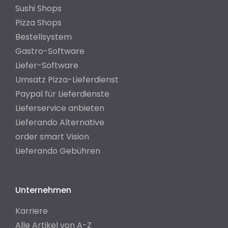
Sushi Shops
Pizza Shops
Bestellsystem
Gastro-Software
Liefer-Software
Umsatz Pizza-Lieferdienst
Paypal für Lieferdienste
Lieferservice anbieten
Lieferando Alternative
order smart Vision
Lieferando Gebühren
Unternehmen
Karriere
Alle Artikel von A-Z