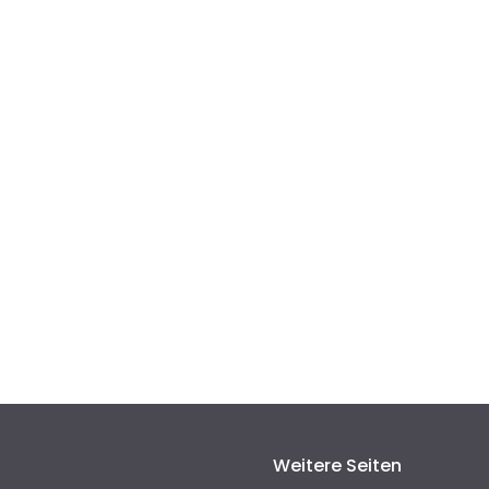
Weitere Seiten