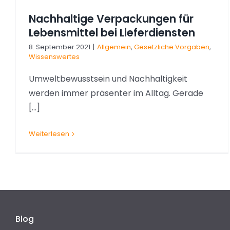
Nachhaltige Verpackungen für
Lebensmittel bei Lieferdiensten
8. September 2021
|
Allgemein
,
Gesetzliche Vorgaben
,
Wissenswertes
Umweltbewusstsein und Nachhaltigkeit
werden immer präsenter im Alltag. Gerade
[...]
Weiterlesen
Blog