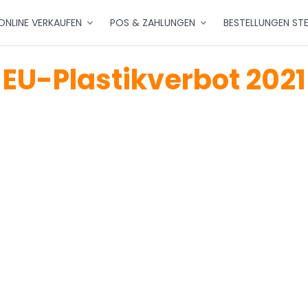
ONLINE VERKAUFEN
POS & ZAHLUNGEN
BESTELLUNGEN ST
EU-Plastikverbot 2021