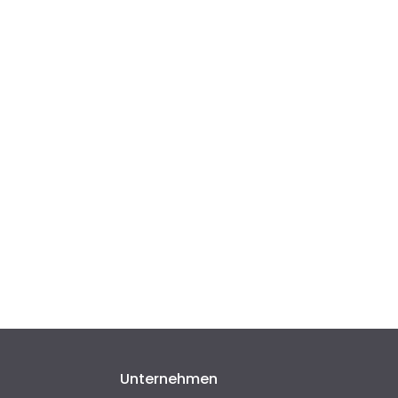
Unternehmen