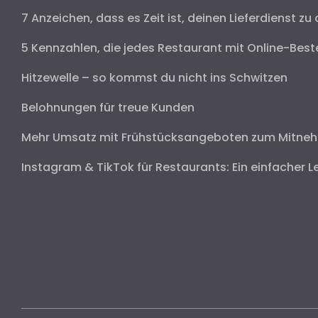
7 Anzeichen, dass es Zeit ist, deinen Lieferdienst zu 
5 Kennzahlen, die jedes Restaurant mit Online-Best
Hitzewelle – so kommst du nicht ins Schwitzen
Belohnungen für treue Kunden
Mehr Umsatz mit Frühstücksangeboten zum Mitne
Instagram & TikTok für Restaurants: Ein einfacher L