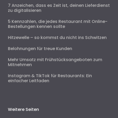
7 Anzeichen, dass es Zeit ist, deinen Lieferdienst
zu digitalisieren
5 Kennzahlen, die jedes Restaurant mit Online-
Bestellungen kennen sollte
Hitzewelle – so kommst du nicht ins Schwitzen
Belohnungen für treue Kunden
Mehr Umsatz mit Frühstücksangeboten zum
Mitnehmen
Instagram & TikTok für Restaurants: Ein
einfacher Leitfaden
Weitere Seiten