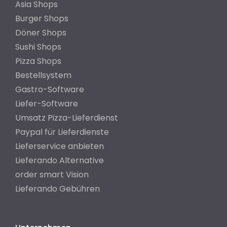
Asia Shops
Burger Shops
Döner Shops
Sushi Shops
Pizza Shops
Bestellsystem
Gastro-Software
Liefer-Software
Umsatz Pizza-Lieferdienst
Paypal für Lieferdienste
Lieferservice anbieten
Lieferando Alternative
order smart Vision
Lieferando Gebühren