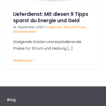
Lieferdienst: Mit diesen 9 Tipps
sparst du Energie und Geld
19. September 2022
|
Allgemein
,
Tips und Tricks
,
Wissenswertes
Steigende Kosten und explodierende
Preise für Strom und Heizung [...]
Weiterlesen
Blog