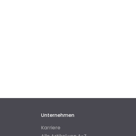
Unternehmen
Karriere