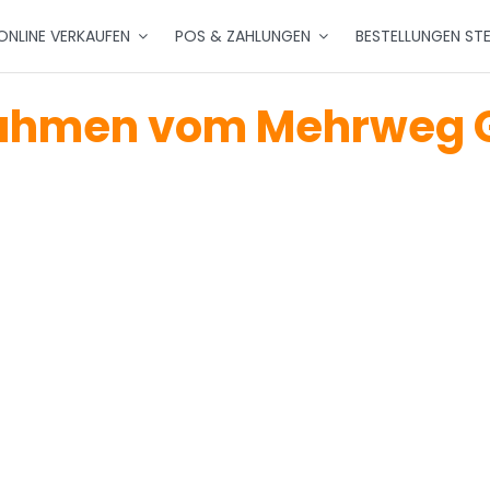
ONLINE VERKAUFEN
POS & ZAHLUNGEN
BESTELLUNGEN ST
ahmen vom Mehrweg G