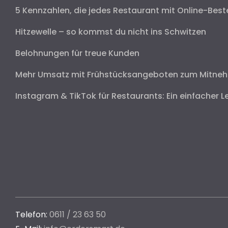
5 Kennzahlen, die jedes Restaurant mit Online-Best
Hitzewelle – so kommst du nicht ins Schwitzen
Belohnungen für treue Kunden
Mehr Umsatz mit Frühstücksangeboten zum Mitne
Instagram & TikTok für Restaurants: Ein einfacher L
Telefon:
0611 / 23 63 50