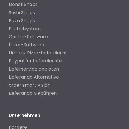
Döner Shops
Sushi Shops
Pizza Shops
Bestellsystem
Gastro-Software
Liefer-Software
Umsatz Pizza-Lieferdienst
Paypal für Lieferdienste
Lieferservice anbieten
Lieferando Alternative
order smart Vision
Lieferando Gebühren
Unternehmen
Karriere