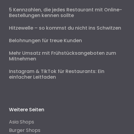
5 Kennzahlen, die jedes Restaurant mit Online-
Bestellungen kennen sollte
Hitzewelle – so kommst du nicht ins Schwitzen
Belohnungen für treue Kunden
Mehr Umsatz mit Frühstücksangeboten zum
Mitnehmen
Instagram & TikTok für Restaurants: Ein
einfacher Leitfaden
Weitere Seiten
Asia Shops
Burger Shops