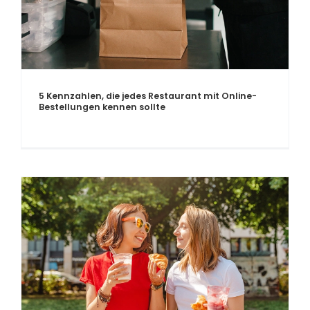
5 Kennzahlen, die jedes Restaurant mit Online-
Bestellungen kennen sollte