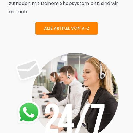
zufrieden mit Deinem Shopsystem bist, sind wir
es auch.
ALLE ARTIKEL VON A-Z