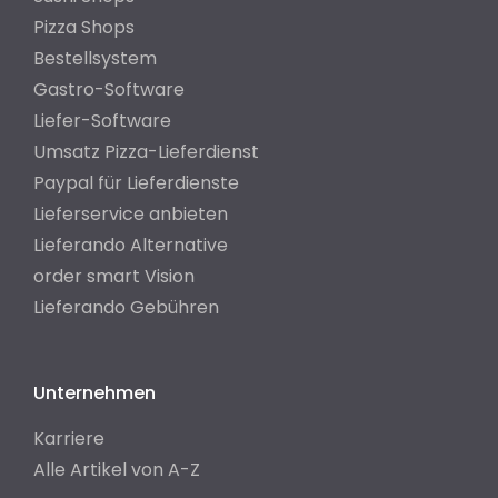
Pizza Shops
Bestellsystem
Gastro-Software
Liefer-Software
Umsatz Pizza-Lieferdienst
Paypal für Lieferdienste
Lieferservice anbieten
Lieferando Alternative
order smart Vision
Lieferando Gebühren
Unternehmen
Karriere
Alle Artikel von A-Z