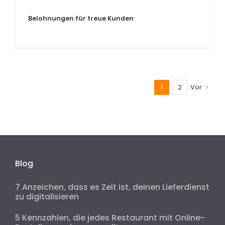
Belohnungen für treue Kunden
1
2
Vor
Blog
7 Anzeichen, dass es Zeit ist, deinen Lieferdienst
zu digitalisieren
5 Kennzahlen, die jedes Restaurant mit Online-