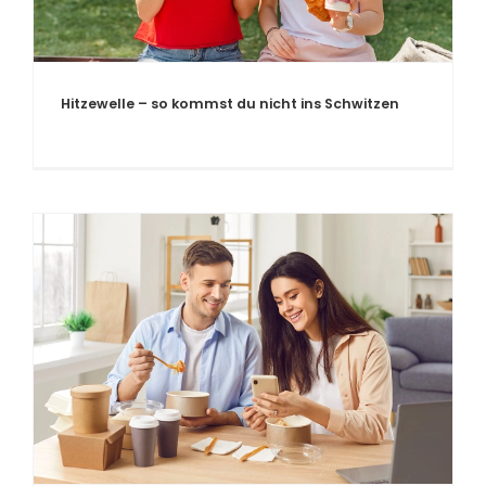
Hitzewelle – so kommst du nicht ins Schwitzen