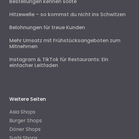
Bestellungen kennen sollte
Hitzewelle – so kommst du nicht ins Schwitzen
Belohnungen für treue Kunden
Mehr Umsatz mit Frühstücksangeboten zum
Mitnehmen
Instagram & TikTok für Restaurants: Ein
einfacher Leitfaden
Weitere Seiten
Asia Shops
Burger Shops
Döner Shops
Sushi Shops