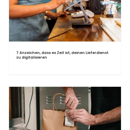
7 Anzeichen, dass es Zeit ist, deinen Lieferdienst
zu digitalisieren