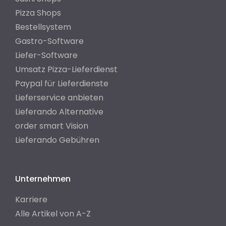
Pizza Shops
Bestellsystem
Gastro-Software
Liefer-Software
Umsatz Pizza-Lieferdienst
Paypal für Lieferdienste
Lieferservice anbieten
Lieferando Alternative
order smart Vision
Lieferando Gebühren
Unternehmen
Karriere
Alle Artikel von A-Z