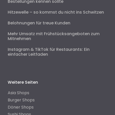
Bestellungen kennen sollte
Hitzewelle – so kommst du nicht ins Schwitzen
Belohnungen für treue Kunden
Mehr Umsatz mit Frühstücksangeboten zum
Mitnehmen
Instagram & TikTok für Restaurants: Ein
einfacher Leitfaden
Weitere Seiten
Asia Shops
Burger Shops
Döner Shops
Sushi Shops