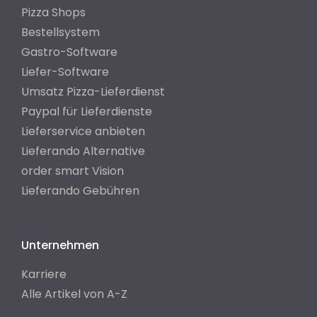
Pizza Shops
Bestellsystem
Gastro-Software
Liefer-Software
Umsatz Pizza-Lieferdienst
Paypal für Lieferdienste
Lieferservice anbieten
Lieferando Alternative
order smart Vision
Lieferando Gebühren
Unternehmen
Karriere
Alle Artikel von A-Z