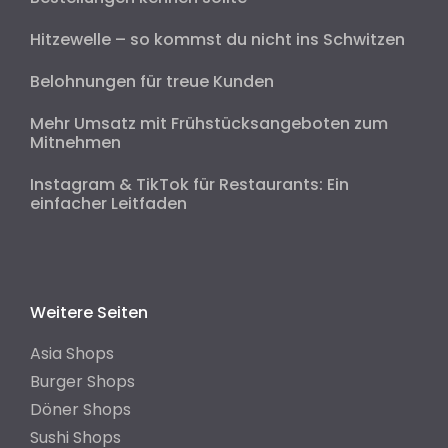
Hitzewelle – so kommst du nicht ins Schwitzen
Belohnungen für treue Kunden
Mehr Umsatz mit Frühstücksangeboten zum
Mitnehmen
Instagram & TikTok für Restaurants: Ein
einfacher Leitfaden
Weitere Seiten
Asia Shops
Burger Shops
Döner Shops
Sushi Shops