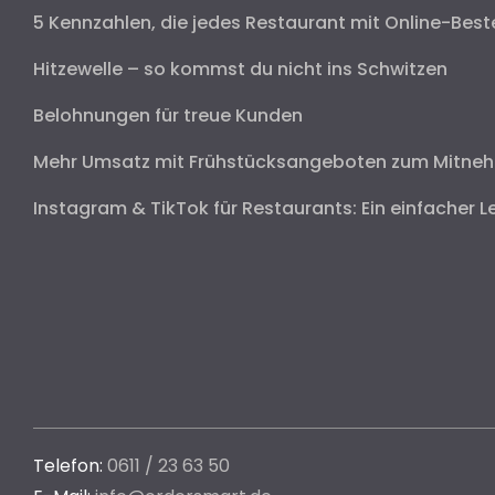
5 Kennzahlen, die jedes Restaurant mit Online-Best
Hitzewelle – so kommst du nicht ins Schwitzen
Belohnungen für treue Kunden
Mehr Umsatz mit Frühstücksangeboten zum Mitne
Instagram & TikTok für Restaurants: Ein einfacher L
Telefon:
0611 / 23 63 50