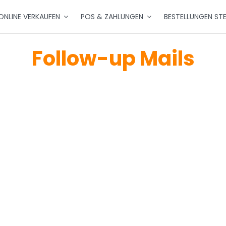
ONLINE VERKAUFEN
POS & ZAHLUNGEN
BESTELLUNGEN ST
Follow-up Mails