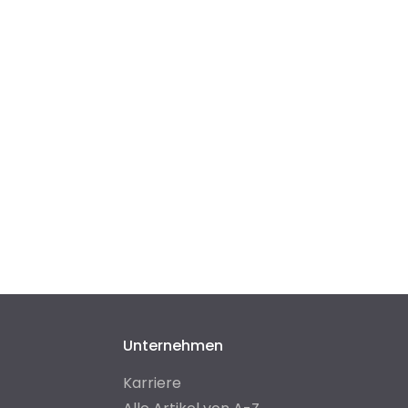
Unternehmen
Karriere