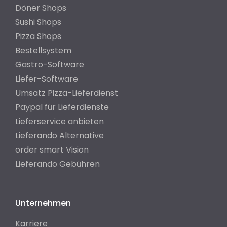
Döner Shops
Sushi Shops
Pizza Shops
Bestellsystem
Gastro-Software
Liefer-Software
Umsatz Pizza-Lieferdienst
Paypal für Lieferdienste
Lieferservice anbieten
Lieferando Alternative
order smart Vision
Lieferando Gebühren
Unternehmen
Karriere