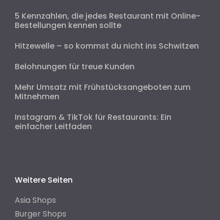
5 Kennzahlen, die jedes Restaurant mit Online-
Bestellungen kennen sollte
Hitzewelle – so kommst du nicht ins Schwitzen
Belohnungen für treue Kunden
Mehr Umsatz mit Frühstücksangeboten zum
Mitnehmen
Instagram & TikTok für Restaurants: Ein
einfacher Leitfaden
Weitere Seiten
Asia Shops
Burger Shops