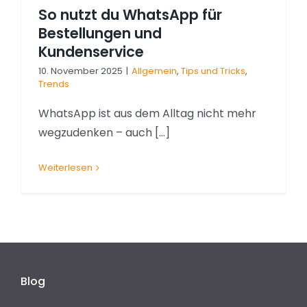
So nutzt du WhatsApp für
Bestellungen und
Kundenservice
10. November 2025
|
Allgemein
,
Tips und Tricks
,
Trends
WhatsApp ist aus dem Alltag nicht mehr
wegzudenken – auch [...]
Weiterlesen
Blog