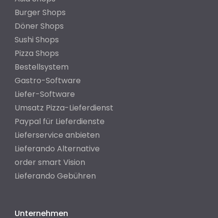
Burger Shops
Döner Shops
Sushi Shops
Pizza Shops
Bestellsystem
Gastro-Software
Liefer-Software
Umsatz Pizza-Lieferdienst
Paypal für Lieferdienste
Lieferservice anbieten
Lieferando Alternative
order smart Vision
Lieferando Gebühren
Unternehmen