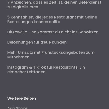
7 Anzeichen, dass es Zeit ist, deinen Lieferdienst
zu digitalisieren
5 Kennzahlen, die jedes Restaurant mit Online-
Bestellungen kennen sollte
Hitzewelle – so kommst du nicht ins Schwitzen
Belohnungen für treue Kunden
Mehr Umsatz mit Frühstücksangeboten zum
Mitnehmen
Instagram & TikTok für Restaurants: Ein
einfacher Leitfaden
Weitere Seiten
Asia Shops