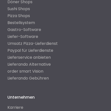
Döner Shops
Sushi Shops
Pizza Shops
Bestellsystem
Gastro-Software
Liefer-Software
Umsatz Pizza-Lieferdienst
Paypal für Lieferdienste
Lieferservice anbieten
Lieferando Alternative
order smart Vision
Lieferando Gebühren
Unternehmen
Karriere