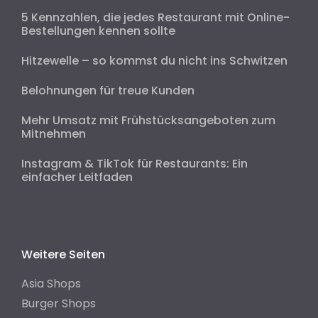
5 Kennzahlen, die jedes Restaurant mit Online-
Bestellungen kennen sollte
Hitzewelle – so kommst du nicht ins Schwitzen
Belohnungen für treue Kunden
Mehr Umsatz mit Frühstücksangeboten zum
Mitnehmen
Instagram & TikTok für Restaurants: Ein
einfacher Leitfaden
Weitere Seiten
Asia Shops
Burger Shops