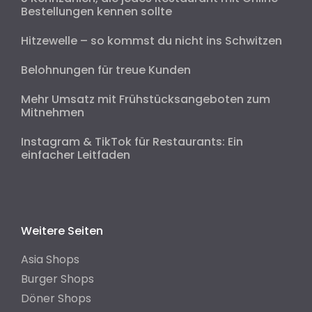
Bestellungen kennen sollte
Hitzewelle – so kommst du nicht ins Schwitzen
Belohnungen für treue Kunden
Mehr Umsatz mit Frühstücksangeboten zum
Mitnehmen
Instagram & TikTok für Restaurants: Ein
einfacher Leitfaden
Weitere Seiten
Asia Shops
Burger Shops
Döner Shops