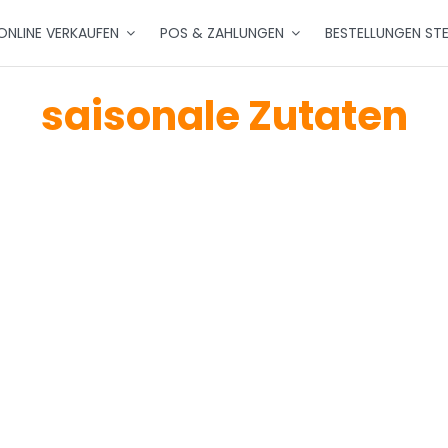
ONLINE VERKAUFEN
POS & ZAHLUNGEN
BESTELLUNGEN ST
saisonale Zutaten