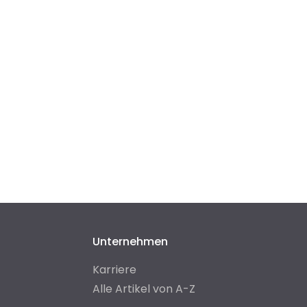
Unternehmen
Karriere
Alle Artikel von A-Z