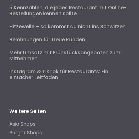
5 Kennzahlen, die jedes Restaurant mit Online-
Bestellungen kennen sollte
Hitzewelle – so kommst du nicht ins Schwitzen
Belohnungen für treue Kunden
Mehr Umsatz mit Frühstücksangeboten zum
Mitnehmen
Instagram & TikTok für Restaurants: Ein
einfacher Leitfaden
Weitere Seiten
Asia Shops
Burger Shops