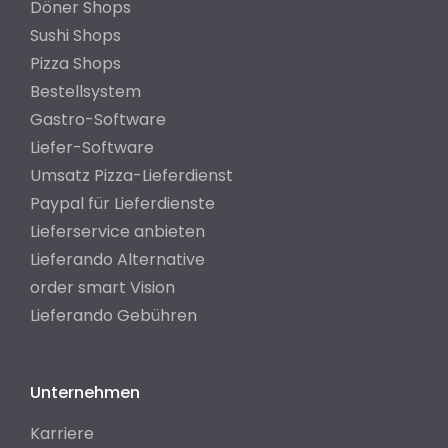
Döner Shops
Sushi Shops
Pizza Shops
Bestellsystem
Gastro-Software
Liefer-Software
Umsatz Pizza-Lieferdienst
Paypal für Lieferdienste
Lieferservice anbieten
Lieferando Alternative
order smart Vision
Lieferando Gebühren
Unternehmen
Karriere